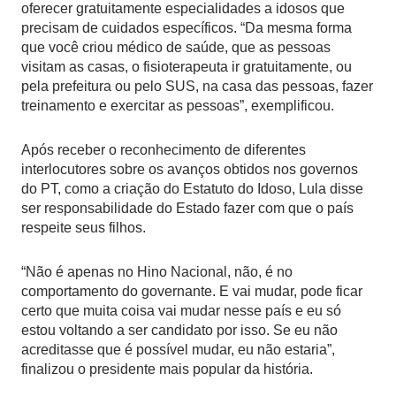
oferecer gratuitamente especialidades a idosos que
precisam de cuidados específicos. “Da mesma forma
que você criou médico de saúde, que as pessoas
visitam as casas, o fisioterapeuta ir gratuitamente, ou
pela prefeitura ou pelo SUS, na casa das pessoas, fazer
treinamento e exercitar as pessoas”, exemplificou.
Após receber o reconhecimento de diferentes
interlocutores sobre os avanços obtidos nos governos
do PT, como a criação do Estatuto do Idoso, Lula disse
ser responsabilidade do Estado fazer com que o país
respeite seus filhos.
“Não é apenas no Hino Nacional, não, é no
comportamento do governante. E vai mudar, pode ficar
certo que muita coisa vai mudar nesse país e eu só
estou voltando a ser candidato por isso. Se eu não
acreditasse que é possível mudar, eu não estaria”,
finalizou o presidente mais popular da história.