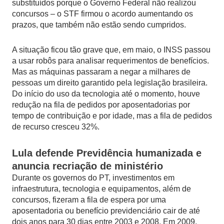
substituídos porque o Governo Federal não realizou
concursos – o STF firmou o acordo aumentando os
prazos, que também não estão sendo cumpridos.
A situação ficou tão grave que, em maio, o INSS passou
a usar robôs para analisar requerimentos de benefícios.
Mas as máquinas passaram a negar a milhares de
pessoas um direito garantido pela legislação brasileira.
Do início do uso da tecnologia até o momento, houve
redução na fila de pedidos por aposentadorias por
tempo de contribuição e por idade, mas a fila de pedidos
de recurso cresceu 32%.
Lula defende Previdência humanizada e
anuncia recriação de ministério
Durante os governos do PT, investimentos em
infraestrutura, tecnologia e equipamentos, além de
concursos, fizeram a fila de espera por uma
aposentadoria ou benefício previdenciário cair de até
dois anos para 30 dias entre 2003 e 2008. Em 2009,