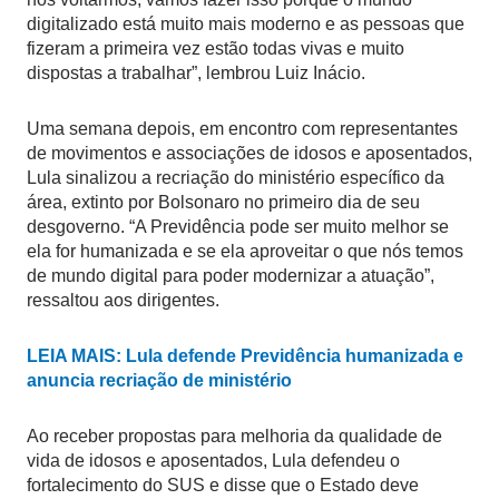
digitalizado está muito mais moderno e as pessoas que
fizeram a primeira vez estão todas vivas e muito
dispostas a trabalhar”, lembrou Luiz Inácio.
Uma semana depois, em encontro com representantes
de movimentos e associações de idosos e aposentados,
Lula sinalizou a recriação do ministério específico da
área, extinto por Bolsonaro no primeiro dia de seu
desgoverno. “A Previdência pode ser muito melhor se
ela for humanizada e se ela aproveitar o que nós temos
de mundo digital para poder modernizar a atuação”,
ressaltou aos dirigentes.
LEIA MAIS: Lula defende Previdência humanizada e
anuncia recriação de ministério
Ao receber propostas para melhoria da qualidade de
vida de idosos e aposentados, Lula defendeu o
fortalecimento do SUS e disse que o Estado deve