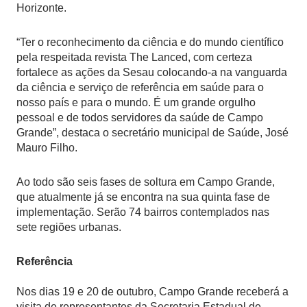
Horizonte.
“Ter o reconhecimento da ciência e do mundo científico
pela respeitada revista The Lanced, com certeza
fortalece as ações da Sesau colocando-a na vanguarda
da ciência e serviço de referência em saúde para o
nosso país e para o mundo. É um grande orgulho
pessoal e de todos servidores da saúde de Campo
Grande”, destaca o secretário municipal de Saúde, José
Mauro Filho.
Ao todo são seis fases de soltura em Campo Grande,
que atualmente já se encontra na sua quinta fase de
implementação. Serão 74 bairros contemplados nas
sete regiões urbanas.
Referência
Nos dias 19 e 20 de outubro, Campo Grande receberá a
visita de representantes da Secretaria Estadual de