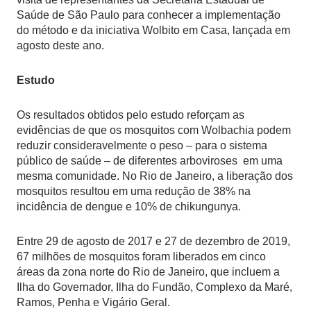
Saúde de São Paulo para conhecer a implementação
do método e da iniciativa Wolbito em Casa, lançada em
agosto deste ano.
Estudo
Os resultados obtidos pelo estudo reforçam as
evidências de que os mosquitos com Wolbachia podem
reduzir consideravelmente o peso – para o sistema
público de saúde – de diferentes arboviroses em uma
mesma comunidade. No Rio de Janeiro, a liberação dos
mosquitos resultou em uma redução de 38% na
incidência de dengue e 10% de chikungunya.
Entre 29 de agosto de 2017 e 27 de dezembro de 2019,
67 milhões de mosquitos foram liberados em cinco
áreas da zona norte do Rio de Janeiro, que incluem a
Ilha do Governador, Ilha do Fundão, Complexo da Maré,
Ramos, Penha e Vigário Geral.