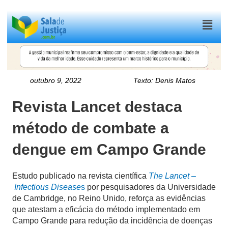
Menu
outubro 9, 2022
Texto:
Denis Matos
Revista Lancet destaca
método de combate a
dengue em Campo Grande
Estudo publicado na revista científica
The Lancet –
Infectious Disease
s
por pesquisadores da Universidade
de Cambridge, no Reino Unido, reforça as evidências
que atestam a eficácia do método implementado em
Campo Grande para redução da incidência de doenças