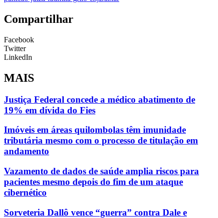
Compartilhar
Facebook
Twitter
LinkedIn
MAIS
Justiça Federal concede a médico abatimento de
19% em dívida do Fies
Imóveis em áreas quilombolas têm imunidade
tributária mesmo com o processo de titulação em
andamento
Vazamento de dados de saúde amplia riscos para
pacientes mesmo depois do fim de um ataque
cibernético
Sorveteria Dallô vence “guerra” contra Dale e