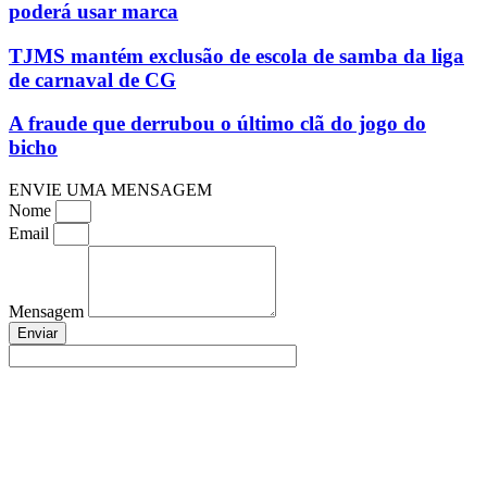
poderá usar marca
TJMS mantém exclusão de escola de samba da liga
de carnaval de CG
A fraude que derrubou o último clã do jogo do
bicho
ENVIE UMA MENSAGEM
Nome
Email
Mensagem
Enviar