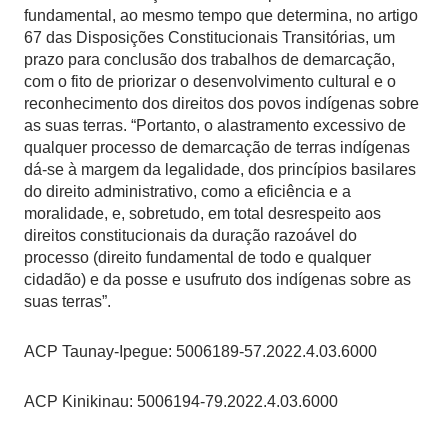
fundamental, ao mesmo tempo que determina, no artigo
67 das Disposições Constitucionais Transitórias, um
prazo para conclusão dos trabalhos de demarcação,
com o fito de priorizar o desenvolvimento cultural e o
reconhecimento dos direitos dos povos indígenas sobre
as suas terras. “Portanto, o alastramento excessivo de
qualquer processo de demarcação de terras indígenas
dá-se à margem da legalidade, dos princípios basilares
do direito administrativo, como a eficiência e a
moralidade, e, sobretudo, em total desrespeito aos
direitos constitucionais da duração razoável do
processo (direito fundamental de todo e qualquer
cidadão) e da posse e usufruto dos indígenas sobre as
suas terras”.
ACP Taunay-Ipegue: 5006189-57.2022.4.03.6000
ACP Kinikinau: 5006194-79.2022.4.03.6000