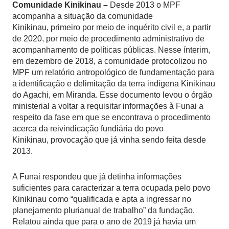
Comunidade Kinikinau –
Desde 2013 o MPF
acompanha a situação da comunidade
Kinikinau, primeiro por meio de inquérito civil e, a partir
de 2020, por meio de procedimento administrativo de
acompanhamento de políticas públicas. Nesse ínterim,
em dezembro de 2018, a comunidade protocolizou no
MPF um relatório antropológico de fundamentação para
a identificação e delimitação da terra indígena Kinikinau
do Agachi, em Miranda. Esse documento levou o órgão
ministerial a voltar a requisitar informações à Funai a
respeito da fase em que se encontrava o procedimento
acerca da reivindicação fundiária do povo
Kinikinau, provocação que já vinha sendo feita desde
2013.
A Funai respondeu que já detinha informações
suficientes para caracterizar a terra ocupada pelo povo
Kinikinau como “qualificada e apta a ingressar no
planejamento plurianual de trabalho” da fundação.
Relatou ainda que para o ano de 2019 já havia um