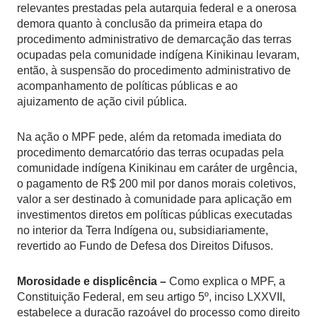
relevantes prestadas pela autarquia federal e a onerosa
demora quanto à conclusão da primeira etapa do
procedimento administrativo de demarcação das terras
ocupadas pela comunidade indígena Kinikinau levaram,
então, à suspensão do procedimento administrativo de
acompanhamento de políticas públicas e ao
ajuizamento de ação civil pública.
Na ação o MPF pede, além da retomada imediata do
procedimento demarcatório das terras ocupadas pela
comunidade indígena Kinikinau em caráter de urgência,
o pagamento de R$ 200 mil por danos morais coletivos,
valor a ser destinado à comunidade para aplicação em
investimentos diretos em políticas públicas executadas
no interior da Terra Indígena ou, subsidiariamente,
revertido ao Fundo de Defesa dos Direitos Difusos.
Morosidade e displicência –
Como explica o MPF, a
Constituição Federal, em seu artigo 5º, inciso LXXVII,
estabelece a duração razoável do processo como direito