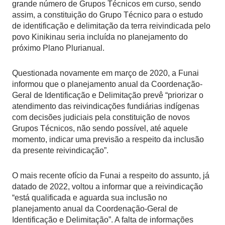
grande número de Grupos Técnicos em curso, sendo
assim, a constituição do Grupo Técnico para o estudo
de identificação e delimitação da terra reivindicada pelo
povo Kinikinau seria incluída no planejamento do
próximo Plano Plurianual.
Questionada novamente em março de 2020, a Funai
informou que o planejamento anual da Coordenação-
Geral de Identificação e Delimitação prevê “priorizar o
atendimento das reivindicações fundiárias indígenas
com decisões judiciais pela constituição de novos
Grupos Técnicos, não sendo possível, até aquele
momento, indicar uma previsão a respeito da inclusão
da presente reivindicação”.
O mais recente ofício da Funai a respeito do assunto, já
datado de 2022, voltou a informar que a reivindicação
“está qualificada e aguarda sua inclusão no
planejamento anual da Coordenação-Geral de
Identificação e Delimitação”. A falta de informações