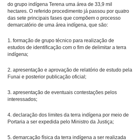
do grupo indígena Terena uma área de 33,9 mil
hectares. O referido procedimento já passou por quatro
das sete principais fases que compõem o processo
demarcatório de uma área indígena, que são:
1. formação de grupo técnico para realização de
estudos de identificação com o fim de delimitar a terra
indígena;
2. apresentação e aprovação de relatório de estudo pela
Funai e posterior publicação oficial;
3. apresentação de eventuais contestações pelos
interessados;
4. declaração dos limites da terra indígena por meio de
Portaria a ser expedida pelo Ministro da Justiça;
5. demarcação física da terra indígena a ser realizada