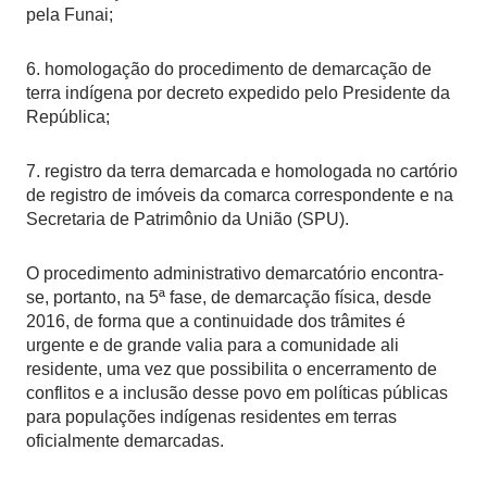
pela Funai;
6. homologação do procedimento de demarcação de
terra indígena por decreto expedido pelo Presidente da
República;
7. registro da terra demarcada e homologada no cartório
de registro de imóveis da comarca correspondente e na
Secretaria de Patrimônio da União (SPU).
O procedimento administrativo demarcatório encontra-
se, portanto, na 5ª fase, de demarcação física, desde
2016, de forma que a continuidade dos trâmites é
urgente e de grande valia para a comunidade ali
residente, uma vez que possibilita o encerramento de
conflitos e a inclusão desse povo em políticas públicas
para populações indígenas residentes em terras
oficialmente demarcadas.