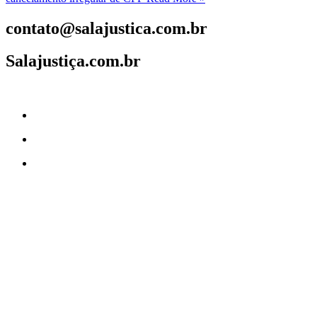
contato@salajustica.com.br
Salajustiça.com.br