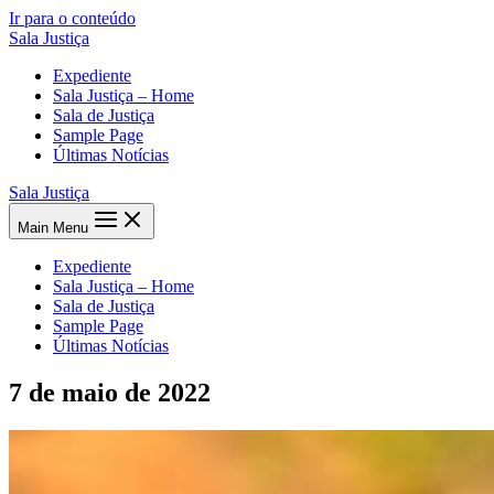
Ir para o conteúdo
Sala Justiça
Expediente
Sala Justiça – Home
Sala de Justiça
Sample Page
Últimas Notícias
Sala Justiça
Main Menu
Expediente
Sala Justiça – Home
Sala de Justiça
Sample Page
Últimas Notícias
7 de maio de 2022