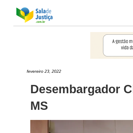
fevereiro 23, 2022
Desembargador Cla
MS