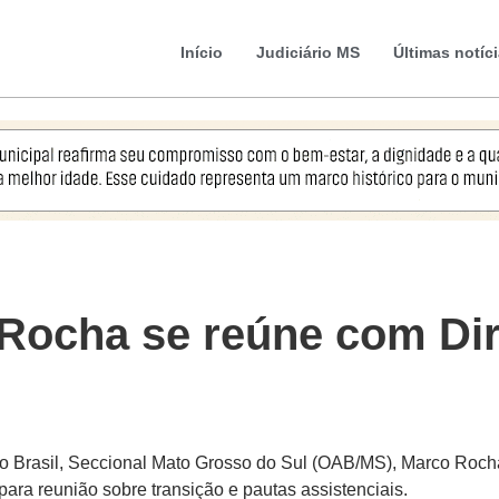
Início
Judiciário MS
Últimas notíc
 Rocha se reúne com Di
o Brasil, Seccional Mato Grosso do Sul (OAB/MS), Marco Roch
 para reunião sobre transição e pautas assistenciais.