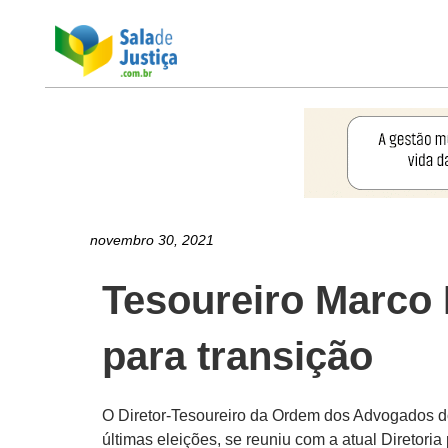
novembro 30, 2021
Tesoureiro Marco
para transição
O Diretor-Tesoureiro da Ordem dos Advogados d
últimas eleições, se reuniu com a atual Diretoria