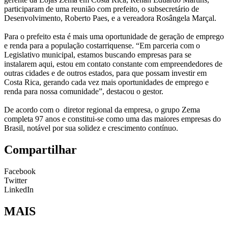
participaram de uma reunião com prefeito, o subsecretário de
Desenvolvimento, Roberto Paes, e a vereadora Rosângela Marçal.
Para o prefeito esta é mais uma oportunidade de geração de emprego
e renda para a população costarriquense. “Em parceria com o
Legislativo municipal, estamos buscando empresas para se
instalarem aqui, estou em contato constante com empreendedores de
outras cidades e de outros estados, para que possam investir em
Costa Rica, gerando cada vez mais oportunidades de emprego e
renda para nossa comunidade”, destacou o gestor.
De acordo com o diretor regional da empresa, o grupo Zema
completa 97 anos e constitui-se como uma das maiores empresas do
Brasil, notável por sua solidez e crescimento contínuo.
Compartilhar
Facebook
Twitter
LinkedIn
MAIS