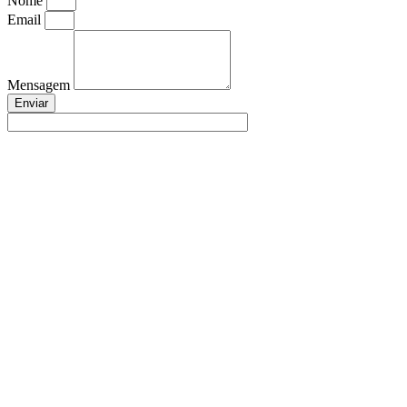
Nome
Email
Mensagem
Enviar