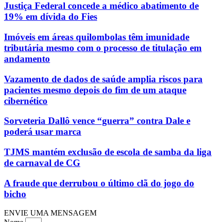
Justiça Federal concede a médico abatimento de
19% em dívida do Fies
Imóveis em áreas quilombolas têm imunidade
tributária mesmo com o processo de titulação em
andamento
Vazamento de dados de saúde amplia riscos para
pacientes mesmo depois do fim de um ataque
cibernético
Sorveteria Dallô vence “guerra” contra Dale e
poderá usar marca
TJMS mantém exclusão de escola de samba da liga
de carnaval de CG
A fraude que derrubou o último clã do jogo do
bicho
ENVIE UMA MENSAGEM