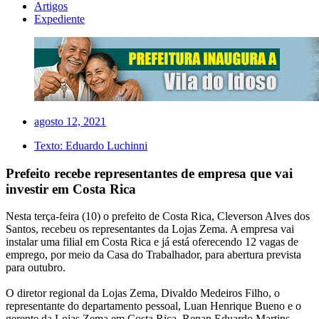
Artigos
Expediente
agosto 12, 2021
Texto:
Eduardo Luchinni
Prefeito recebe representantes de empresa que vai
investir em Costa Rica
Nesta terça-feira (10) o prefeito de Costa Rica, Cleverson Alves dos
Santos, recebeu os representantes da Lojas Zema. A empresa vai
instalar uma filial em Costa Rica e já está oferecendo 12 vagas de
emprego, por meio da Casa do Trabalhador, para abertura prevista
para outubro.
O diretor regional da Lojas Zema, Divaldo Medeiros Filho, o
representante do departamento pessoal, Luan Henrique Bueno e o
gerente da Lojas Zema em Costa Rica, Renan Eduardo Martins,