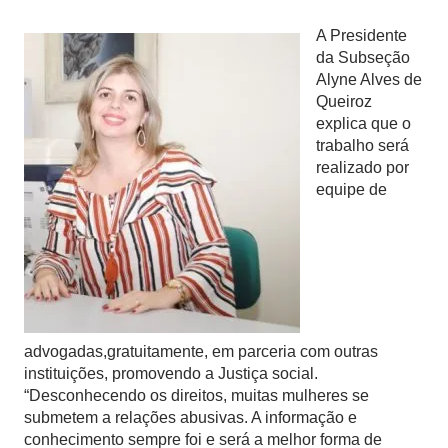
A Presidente
da Subseção
Alyne Alves de
Queiroz
explica que o
trabalho será
realizado por
equipe de
advogadas,gratuitamente, em parceria com outras
instituições, promovendo a Justiça social.
“Desconhecendo os direitos, muitas mulheres se
submetem a relações abusivas. A informação e
conhecimento sempre foi e será a melhor forma de