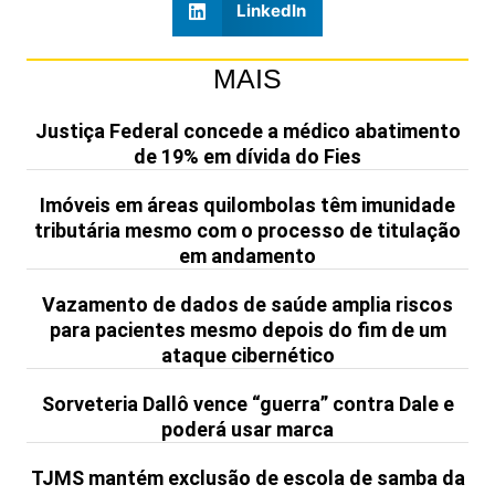
LinkedIn
MAIS
Justiça Federal concede a médico abatimento
de 19% em dívida do Fies
Imóveis em áreas quilombolas têm imunidade
tributária mesmo com o processo de titulação
em andamento
Vazamento de dados de saúde amplia riscos
para pacientes mesmo depois do fim de um
ataque cibernético
Sorveteria Dallô vence “guerra” contra Dale e
poderá usar marca
TJMS mantém exclusão de escola de samba da