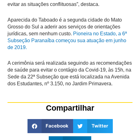
evitar as situações conflituosas”, destaca.
Aparecida do Taboado é a segunda cidade do Mato
Grosso do Sul a aderir aos serviços de orientações
jurídicas, sem nenhum custo.
Pioneira no Estado, a 6ª
Subseção Paranaíba começou sua atuação em junho
de 2019.
A cerimônia será realizada seguindo as recomendações
de saúde para evitar o contágio da Covid-19, às 15h, na
Sede da 22ª Subseção que está localizada na Avenida
dos Estudantes, nº 3.150, no Jardim Primavera.
Compartilhar
Facebook
Twitter