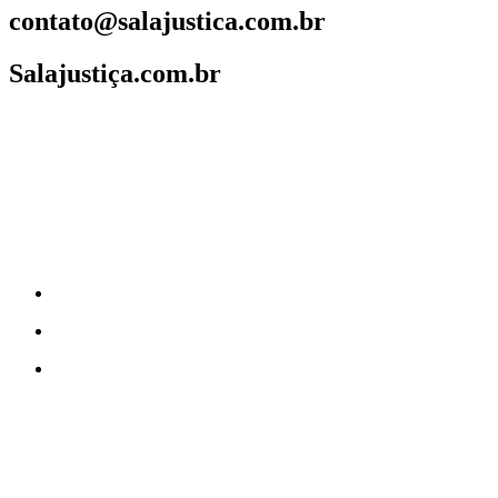
contato@salajustica.com.br
Salajustiça.com.br