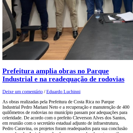
Prefeitura amplia obras no Parque
Industrial e na readequação de rodovias
Deixe um comentário
/
Eduardo Luchinni
As obras realizadas pela Prefeitura de Costa Rica no Parque
Industrial Pedro Mariani Neto e a recuperação e manutenção de 400
quilômetros de rodovias no município passam por adequações para
celeridade. De acordo com o prefeito Cleverson Alves dos Santos,
em reunião com o secretário estadual adjunto de infraestrutura,
Pedro Caravina, os projetos foram readequados para sua conclusão