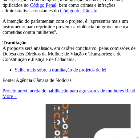
tipificados no
Código Penal
, bem como crimes e infrações
administrativas constantes do
Código de Trânsito
.
A intenção do parlamentar, com o projeto, é “apresentar mais um
instrumento para reprimir e prevenir a violência ou grave ameaça
cometidas contra mulheres”.
Tramitação
A proposta será analisada, em caráter conclusivo, pelas comissões de
Defesa dos Direitos da Mulher; de Viação e Transportes; e de
Constituição e Justiça e de Cidadania.
Saiba mais sobre a tramitação de projetos de lei
Fonte: Agência Câmara de Notícias
Projeto prevê perda de habilitação para agressores de mulheres
Read
More »