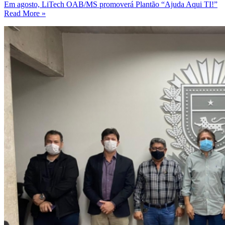
Em agosto, LiTech OAB/MS promoverá Plantão “Ajuda Aqui TI!”
Read More »