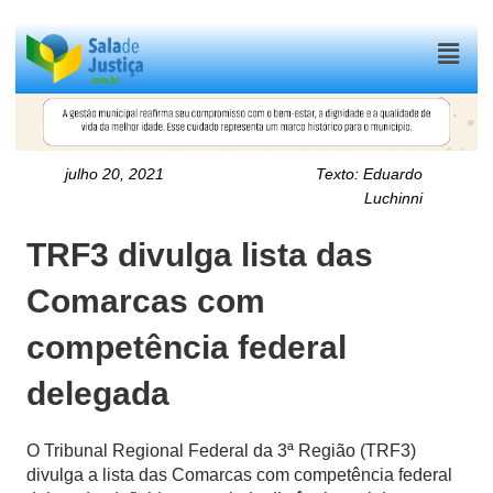
Menu
julho 20, 2021
Texto:
Eduardo
Luchinni
TRF3 divulga lista das
Comarcas com
competência federal
delegada
O Tribunal Regional Federal da 3ª Região (TRF3)
divulga a lista das Comarcas com competência federal