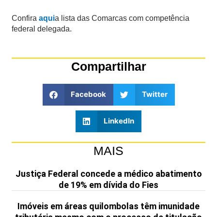
Confira
aqui
a lista das Comarcas com competência
federal delegada.
Compartilhar
Facebook
Twitter
LinkedIn
MAIS
Justiça Federal concede a médico abatimento
de 19% em dívida do Fies
Imóveis em áreas quilombolas têm imunidade