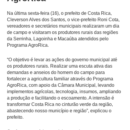
Na última sexta-feira (16), o prefeito de Costa Rica,
Cleverson Alves dos Santos, o vice-prefeito Roni Cota,
vereadores e secretários municipais realizaram um dia
de campo e visitaram os produtores rurais das regiões
da Serrinha, Lagoinha e Macaúba atendidos pelo
Programa AgroRica.
“O objetivo é levar as ações do governo municipal até
os produtores rurais. Realizar uma escuta ativa das
demandas e anseios do homem do campo para
fortalecer a agricultura familiar através do Programa
AgroRica, com apoio da Câmara Municipal, levando
implementos agrícolas, tecnologia, insumos, ampliando
a produção e facilitando o escoamento. A intensão é
transformar Costa Rica no cinturão verde da região,
abastecendo nosso município e região”, explicou o
prefeito.