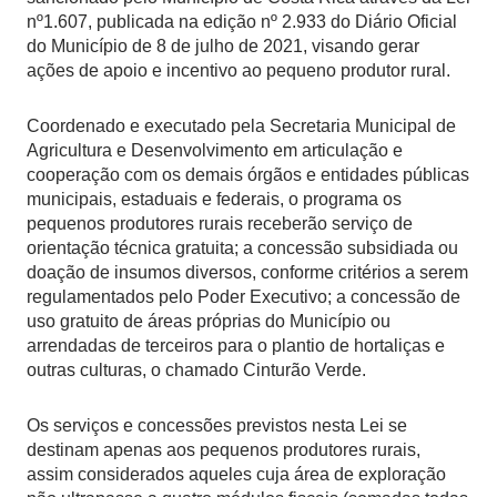
nº1.607, publicada na edição nº 2.933 do Diário Oficial
do Município de 8 de julho de 2021, visando gerar
ações de apoio e incentivo ao pequeno produtor rural.
Coordenado e executado pela Secretaria Municipal de
Agricultura e Desenvolvimento em articulação e
cooperação com os demais órgãos e entidades públicas
municipais, estaduais e federais, o programa os
pequenos produtores rurais receberão serviço de
orientação técnica gratuita; a concessão subsidiada ou
doação de insumos diversos, conforme critérios a serem
regulamentados pelo Poder Executivo; a concessão de
uso gratuito de áreas próprias do Município ou
arrendadas de terceiros para o plantio de hortaliças e
outras culturas, o chamado Cinturão Verde.
Os serviços e concessões previstos nesta Lei se
destinam apenas aos pequenos produtores rurais,
assim considerados aqueles cuja área de exploração