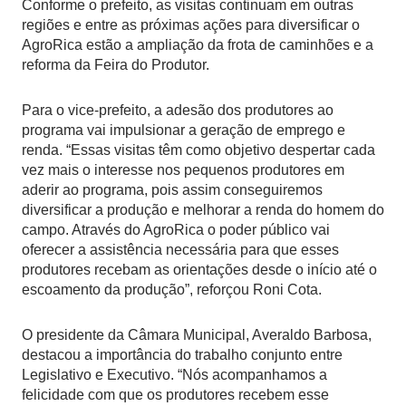
Conforme o prefeito, as visitas continuam em outras
regiões e entre as próximas ações para diversificar o
AgroRica estão a ampliação da frota de caminhões e a
reforma da Feira do Produtor.
Para o vice-prefeito, a adesão dos produtores ao
programa vai impulsionar a geração de emprego e
renda. “Essas visitas têm como objetivo despertar cada
vez mais o interesse nos pequenos produtores em
aderir ao programa, pois assim conseguiremos
diversificar a produção e melhorar a renda do homem do
campo. Através do AgroRica o poder público vai
oferecer a assistência necessária para que esses
produtores recebam as orientações desde o início até o
escoamento da produção”, reforçou Roni Cota.
O presidente da Câmara Municipal, Averaldo Barbosa,
destacou a importância do trabalho conjunto entre
Legislativo e Executivo. “Nós acompanhamos a
felicidade com que os produtores recebem esse