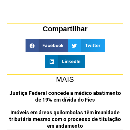
Compartilhar
Facebook
Twitter
LinkedIn
MAIS
Justiça Federal concede a médico abatimento
de 19% em dívida do Fies
Imóveis em áreas quilombolas têm imunidade
tributária mesmo com o processo de titulação
em andamento