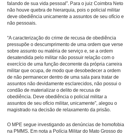
falando de sua vida pessoal”. Para o juiz Coimbra Neto
não houve quebra de hierarquia, pois o policial militar
deve obediência unicamente a assuntos de seu ofício e
não pessoais.
“A caracterização do crime de recusa de obediência
pressupõe o descumprimento de uma ordem que verse
sobre assunto ou matéria de serviço e, se a ordem
desatendida pelo militar não possuir relação com o
exercício de uma função decorrente da própria carreira
militar que ocupa, de modo que desobedecer a ordem
de não permanecer dentro de uma sala para tratar de
assuntos não devidamente esclarecidos, não possui o
condão de materializar o delito de recusa de
obediência. Deve obediência o policial militar a
assuntos de seu ofício militar, unicamente”, alegou o
magistrado na decisão de relaxamento da prisão.
O MPE segue investigando as denúncias de homofobia
na PMMS. Em nota a Polícia Militar do Mato Grosso do