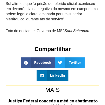
Sul afirmou que “a prisão do referido oficial aconteceu
em decorrência da negativa do mesmo em cumprir uma
ordem legal e clara, emanada por um superior
hierárquico, durante ato de serviço”.
Foto do destaque: Governo de MS/
Saul Schramm
Compartilhar
Facebook
Twitter
LinkedIn
MAIS
Justiça Federal concede a médico abatimento