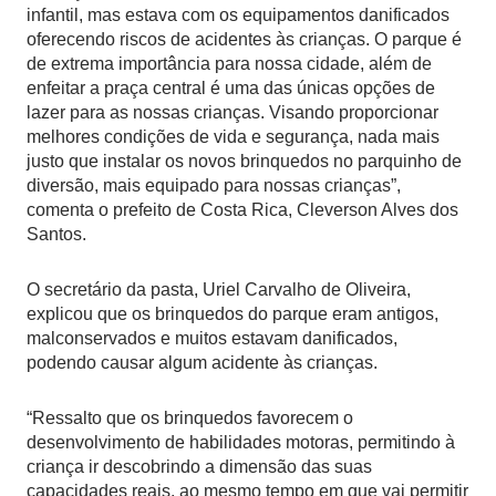
infantil, mas estava com os equipamentos danificados
oferecendo riscos de acidentes às crianças. O parque é
de extrema importância para nossa cidade, além de
enfeitar a praça central é uma das únicas opções de
lazer para as nossas crianças. Visando proporcionar
melhores condições de vida e segurança, nada mais
justo que instalar os novos brinquedos no parquinho de
diversão, mais equipado para nossas crianças”,
comenta o prefeito de Costa Rica, Cleverson Alves dos
Santos.
O secretário da pasta, Uriel Carvalho de Oliveira,
explicou que os brinquedos do parque eram antigos,
malconservados e muitos estavam danificados,
podendo causar algum acidente às crianças.
“Ressalto que os brinquedos favorecem o
desenvolvimento de habilidades motoras, permitindo à
criança ir descobrindo a dimensão das suas
capacidades reais, ao mesmo tempo em que vai permitir