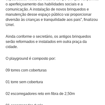
o aperfeiçoamento das habilidades sociais e a
comunicação. A instalação de novos brinquedos e
manutenção desse espaço público vai proporcionar
diversão às crianças e tranquilidade aos pais”, finalizou
Uriel.
Ainda conforme o secretário, os antigos brinquedos
serão reformados e instalados em outra praça da
cidade.
O playground é composto por:
09 torres com coberturas
01 torre sem cobertura
02 escorregadores reto em fibra de 2,50m