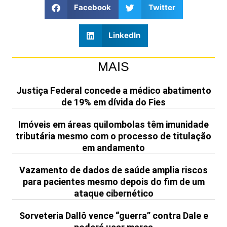
Facebook
Twitter
LinkedIn
MAIS
Justiça Federal concede a médico abatimento
de 19% em dívida do Fies
Imóveis em áreas quilombolas têm imunidade
tributária mesmo com o processo de titulação
em andamento
Vazamento de dados de saúde amplia riscos
para pacientes mesmo depois do fim de um
ataque cibernético
Sorveteria Dallô vence “guerra” contra Dale e