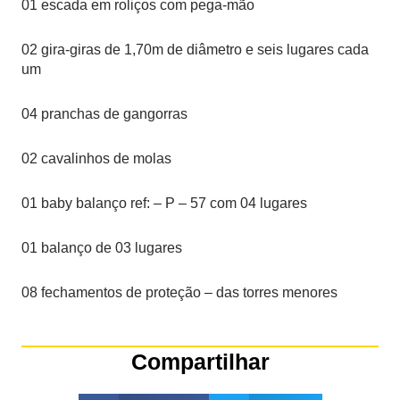
01 escada em roliços com pega-mão
02 gira-giras de 1,70m de diâmetro e seis lugares cada
um
04 pranchas de gangorras
02 cavalinhos de molas
01 baby balanço ref: – P – 57 com 04 lugares
01 balanço de 03 lugares
08 fechamentos de proteção – das torres menores
Compartilhar