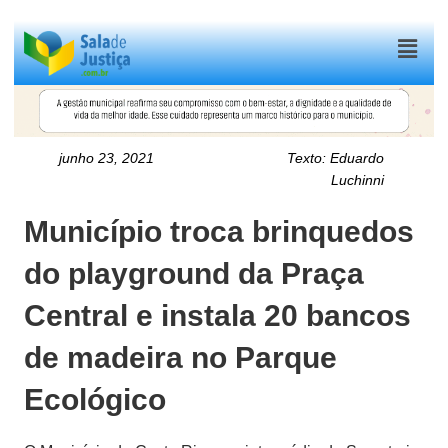
Menu
junho 23, 2021
Texto:
Eduardo
Luchinni
Município troca brinquedos
do playground da Praça
Central e instala 20 bancos
de madeira no Parque
Ecológico