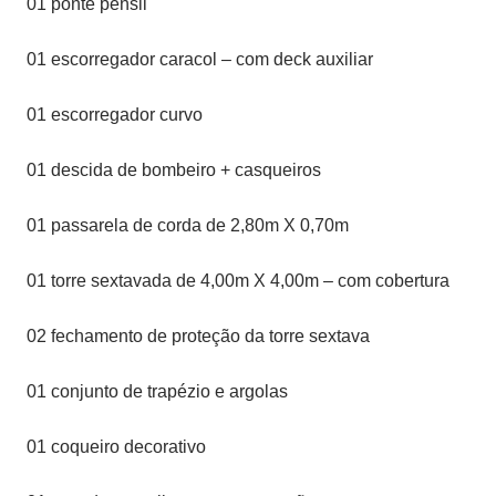
01 ponte pênsil
01 escorregador caracol – com deck auxiliar
01 escorregador curvo
01 descida de bombeiro + casqueiros
01 passarela de corda de 2,80m X 0,70m
01 torre sextavada de 4,00m X 4,00m – com cobertura
02 fechamento de proteção da torre sextava
01 conjunto de trapézio e argolas
01 coqueiro decorativo