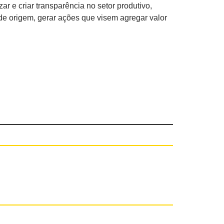
ar e criar transparência no setor produtivo,
de origem, gerar ações que visem agregar valor