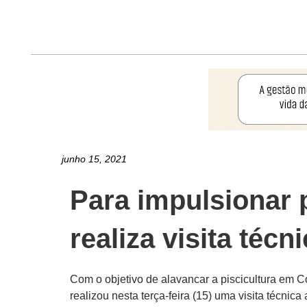
junho 15, 2021
Para impulsionar 
realiza visita técn
Com o objetivo de alavancar a piscicultura em C
realizou nesta terça-feira (15) uma visita técni