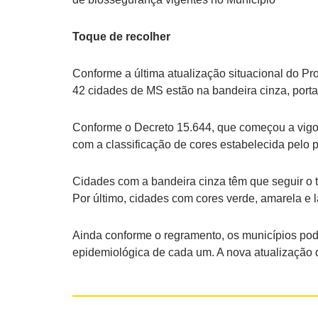
Toque de recolher
Conforme a última atualização situacional do P
42 cidades de MS estão na bandeira cinza, port
Conforme o Decreto 15.644, que começou a vigor
com a classificação de cores estabelecida pelo 
Cidades com a bandeira cinza têm que seguir o t
Por último, cidades com cores verde, amarela e la
Ainda conforme o regramento, os municípios pode
epidemiológica de cada um. A nova atualização 