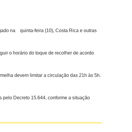
ado na quinta-feira (10), Costa Rica e outras
uir o horário do toque de recolher de acordo
melha devem limitar a circulação das 21h às 5h.
s pelo Decreto 15.644, conforme a situação