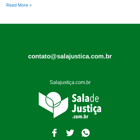
Read More »
contato@salajustica.com.br
Salajustiça.com.br