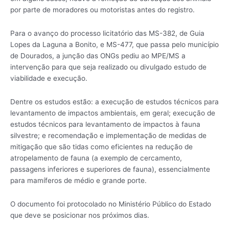
por parte de moradores ou motoristas antes do registro.
Para o avanço do processo licitatório das MS-382, de Guia
Lopes da Laguna a Bonito, e MS-477, que passa pelo município
de Dourados, a junção das ONGs pediu ao MPE/MS a
intervenção para que seja realizado ou divulgado estudo de
viabilidade e execução.
Dentre os estudos estão: a execução de estudos técnicos para
levantamento de impactos ambientais, em geral; execução de
estudos técnicos para levantamento de impactos à fauna
silvestre; e recomendação e implementação de medidas de
mitigação que são tidas como eficientes na redução de
atropelamento de fauna (a exemplo de cercamento,
passagens inferiores e superiores de fauna), essencialmente
para mamíferos de médio e grande porte.
O documento foi protocolado no Ministério Público do Estado
que deve se posicionar nos próximos dias.