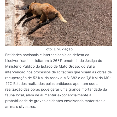
Foto: Divulgação
Entidades nacionais e internacionais de defesa da
biodiversidade solicitaram à 26ª Promotoria de Justiça do
Ministério Público do Estado de Mato Grosso do Sul a
intervenção nos processos de licitações que visam as obras de
recuperação de 52 KM da rodovia MS-382 e de 7,8 KM da MS-
477. Estudos realizados pelas entidades apontam que a
realização das obras pode gerar uma grande mortandade da
fauna local, além de aumentar exponencialmente a
probabilidade de graves acidentes envolvendo motoristas e
animais silvestres.