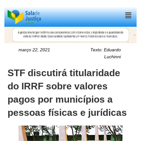
Menu
março 22, 2021
Texto:
Eduardo
Luchinni
STF discutirá titularidade
do IRRF sobre valores
pagos por municípios a
pessoas físicas e jurídicas