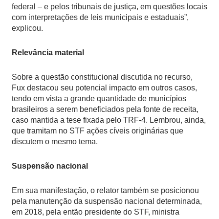
federal – e pelos tribunais de justiça, em questões locais
com interpretações de leis municipais e estaduais”,
explicou.
Relevância material
Sobre a questão constitucional discutida no recurso,
Fux destacou seu potencial impacto em outros casos,
tendo em vista a grande quantidade de municípios
brasileiros a serem beneficiados pela fonte de receita,
caso mantida a tese fixada pelo TRF-4. Lembrou, ainda,
que tramitam no STF ações cíveis originárias que
discutem o mesmo tema.
Suspensão nacional
Em sua manifestação, o relator também se posicionou
pela manutenção da suspensão nacional determinada,
em 2018, pela então presidente do STF, ministra