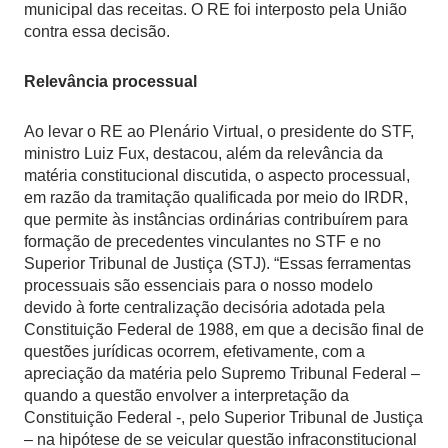
municipal das receitas. O RE foi interposto pela União
contra essa decisão.
Relevância processual
Ao levar o RE ao Plenário Virtual, o presidente do STF,
ministro Luiz Fux, destacou, além da relevância da
matéria constitucional discutida, o aspecto processual,
em razão da tramitação qualificada por meio do IRDR,
que permite às instâncias ordinárias contribuírem para
formação de precedentes vinculantes no STF e no
Superior Tribunal de Justiça (STJ). “Essas ferramentas
processuais são essenciais para o nosso modelo
devido à forte centralização decisória adotada pela
Constituição Federal de 1988, em que a decisão final de
questões jurídicas ocorrem, efetivamente, com a
apreciação da matéria pelo Supremo Tribunal Federal –
quando a questão envolver a interpretação da
Constituição Federal -, pelo Superior Tribunal de Justiça
– na hipótese de se veicular questão infraconstitucional