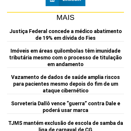
MAIS
Justiça Federal concede a médico abatimento
de 19% em dívida do Fies
Imóveis em áreas quilombolas têm imunidade
tributária mesmo com o processo de titulação
em andamento
Vazamento de dados de saúde amplia riscos
para pacientes mesmo depois do fim de um
ataque cibernético
Sorveteria Dallô vence “guerra” contra Dale e
poderá usar marca
TJMS mantém exclusão de escola de samba da
liga de carnaval de CG