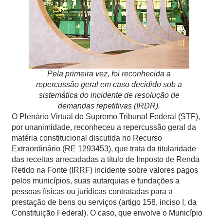
Pela primeira vez, foi reconhecida a
repercussão geral em caso decidido sob a
sistemática do incidente de resolução de
demandas repetitivas (IRDR).
O Plenário Virtual do Supremo Tribunal Federal (STF),
por unanimidade, reconheceu a repercussão geral da
matéria constitucional discutida no Recurso
Extraordinário (RE 1293453), que trata da titularidade
das receitas arrecadadas a título de Imposto de Renda
Retido na Fonte (IRRF) incidente sobre valores pagos
pelos municípios, suas autarquias e fundações a
pessoas físicas ou jurídicas contratadas para a
prestação de bens ou serviços (artigo 158, inciso I, da
Constituição Federal). O caso, que envolve o Município