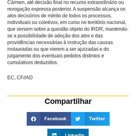
Cármen, até decisão final no recurso extraordinário ou
revogação expressa posterior. A suspensão alcança os
atos decisórios de mérito de todos os processos,
individuais ou coletivos, em curso no território nacional,
que versem sobre a questão objeto do IRDR, mantendo-
se a possibilidade de adoção dos atos e das
providências necessárias à instrução das causas
instauradas ou que vierem a ser ajuizadas e do
julgamento dos eventuais pedidos distintos e
cumulativos deduzidos.
EC, CF//AD
Compartilhar
Facebook
Twitter
LinkedIn