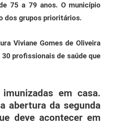
 de 75 a 79 anos. O município
dos grupos prioritários.
ura Viviane Gomes de Oliveira
 30 profissionais de saúde que
 imunizadas em casa.
 a abertura da segunda
que deve acontecer em