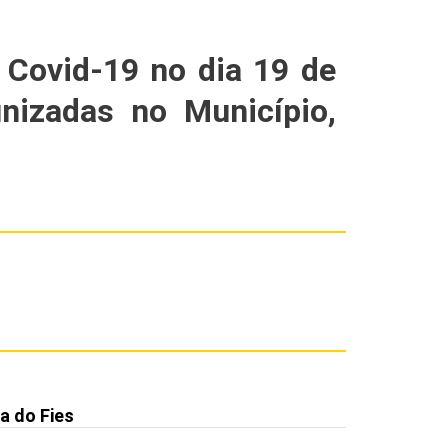
 Covid-19 no dia 19 de
nizadas no Município,
a do Fies