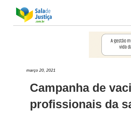
março 20, 2021
Campanha de vacin
profissionais da 