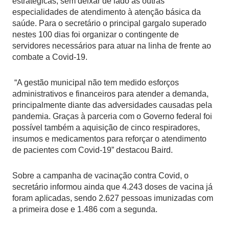
estratégicas, sem deixar de lado as outras
especialidades de atendimento à atenção básica da
saúde. Para o secretário o principal gargalo superado
nestes 100 dias foi organizar o contingente de
servidores necessários para atuar na linha de frente ao
combate a Covid-19.
“A gestão municipal não tem medido esforços
administrativos e financeiros para atender a demanda,
principalmente diante das adversidades causadas pela
pandemia. Graças à parceria com o Governo federal foi
possível também a aquisição de cinco respiradores,
insumos e medicamentos para reforçar o atendimento
de pacientes com Covid-19” destacou Baird.
Sobre a campanha de vacinação contra Covid, o
secretário informou ainda que 4.243 doses de vacina já
foram aplicadas, sendo 2.627 pessoas imunizadas com
a primeira dose e 1.486 com a segunda.