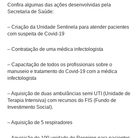
Confira algumas das ações desenvolvidas pela
Secretaria de Saúde:
– Criação da Unidade Sentinela para atender pacientes
com suspeita de Covid-19
– Contratação de uma médica infectologista
– Capacitação de todos os profissionais sobre o
manuseio e tratamento do Covid-19 com a médica
infectologista
– Aquisição de duas ambulâncias semi UTI (Unidade de
Terapia Intensiva) com recursos do FIS (Fundo de
Investimento Social).
– Aquisição de 5 respiradores
– Aquisição de 100 unidade de Respiron para pacientes