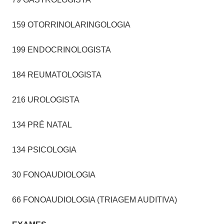
159 OTORRINOLARINGOLOGIA
199 ENDOCRINOLOGISTA
184 REUMATOLOGISTA
216 UROLOGISTA
134 PRÉ NATAL
134 PSICOLOGIA
30 FONOAUDIOLOGIA
66 FONOAUDIOLOGIA (TRIAGEM AUDITIVA)