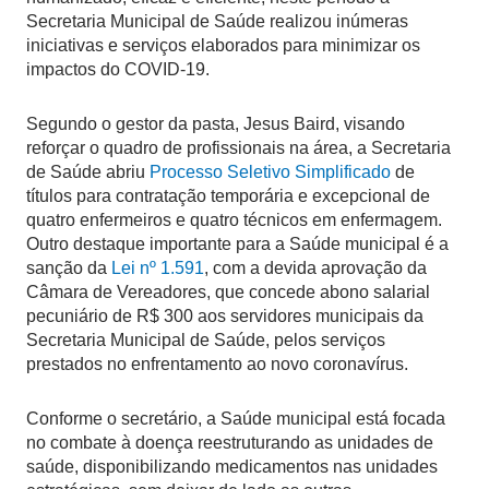
Secretaria Municipal de Saúde realizou inúmeras
iniciativas e serviços elaborados para minimizar os
impactos do COVID-19.
Segundo o gestor da pasta, Jesus Baird, visando
reforçar o quadro de profissionais na área, a Secretaria
de Saúde abriu
Processo Seletivo Simplificado
de
títulos para contratação temporária e excepcional de
quatro enfermeiros e quatro técnicos em enfermagem.
Outro destaque importante para a Saúde municipal é a
sanção da
Lei nº 1.591
, com a devida aprovação da
Câmara de Vereadores, que concede abono salarial
pecuniário de R$ 300 aos servidores municipais da
Secretaria Municipal de Saúde, pelos serviços
prestados no enfrentamento ao novo coronavírus.
Conforme o secretário, a Saúde municipal está focada
no combate à doença reestruturando as unidades de
saúde, disponibilizando medicamentos nas unidades