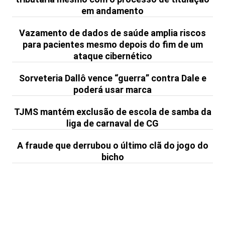
em andamento
Vazamento de dados de saúde amplia riscos
para pacientes mesmo depois do fim de um
ataque cibernético
Sorveteria Dallô vence “guerra” contra Dale e
poderá usar marca
TJMS mantém exclusão de escola de samba da
liga de carnaval de CG
A fraude que derrubou o último clã do jogo do
bicho