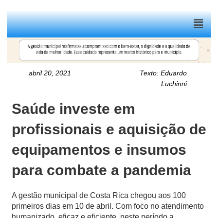
Menu
abril 20, 2021
Texto:
Eduardo
Luchinni
Saúde investe em
profissionais e aquisição de
equipamentos e insumos
para combate a pandemia
A gestão municipal de Costa Rica chegou aos 100
primeiros dias em 10 de abril. Com foco no atendimento
humanizado, eficaz e eficiente, neste período a