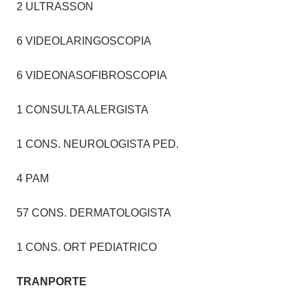
2 ULTRASSON
6 VIDEOLARINGOSCOPIA
6 VIDEONASOFIBROSCOPIA
1 CONSULTA ALERGISTA
1 CONS. NEUROLOGISTA PED.
4 PAM
57 CONS. DERMATOLOGISTA
1 CONS. ORT PEDIATRICO
TRANPORTE