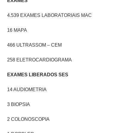
EXAMES
4.539 EXAMES LABORATORIAIS MAC
16 MAPA
466 ULTRASSOM – CEM
258 ELETROCARDIOGRAMA
EXAMES LIBERADOS SES
14 AUDIOMETRIA
3 BIOPSIA
2 COLONOSCOPIA