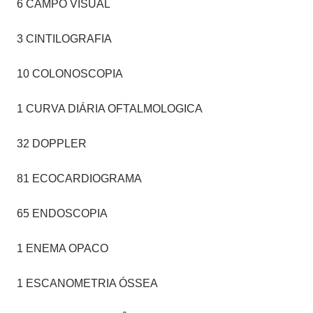
6 CAMPO VISUAL
3 CINTILOGRAFIA
10 COLONOSCOPIA
1 CURVA DIÁRIA OFTALMOLOGICA
32 DOPPLER
81 ECOCARDIOGRAMA
65 ENDOSCOPIA
1 ENEMA OPACO
1 ESCANOMETRIA ÓSSEA