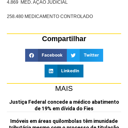
4.869 MED. AÇÃO JUDICIAL
258.480 MEDICAMENTO CONTROLADO
Compartilhar
Facebook
Twitter
LinkedIn
MAIS
Justiça Federal concede a médico abatimento
de 19% em dívida do Fies
Imóveis em áreas quilombolas têm imunidade
tributária mesmo com o processo de titulação