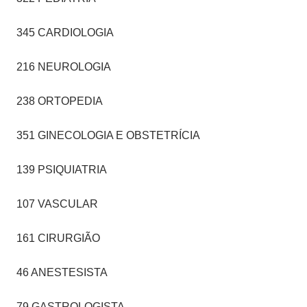
345 CARDIOLOGIA
216 NEUROLOGIA
238 ORTOPEDIA
351 GINECOLOGIA E OBSTETRÍCIA
139 PSIQUIATRIA
107 VASCULAR
161 CIRURGIÃO
46 ANESTESISTA
79 GASTROLOGISTA