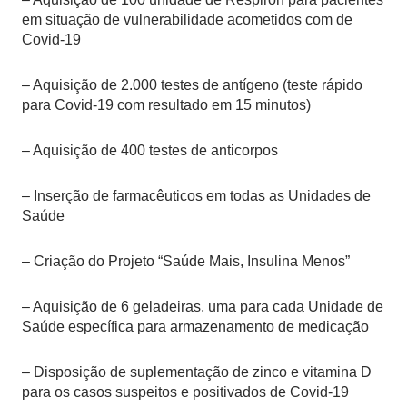
em situação de vulnerabilidade acometidos com de
Covid-19
– Aquisição de 2.000 testes de antígeno (teste rápido
para Covid-19 com resultado em 15 minutos)
– Aquisição de 400 testes de anticorpos
– Inserção de farmacêuticos em todas as Unidades de
Saúde
– Criação do Projeto “Saúde Mais, Insulina Menos”
– Aquisição de 6 geladeiras, uma para cada Unidade de
Saúde específica para armazenamento de medicação
– Disposição de suplementação de zinco e vitamina D
para os casos suspeitos e positivados de Covid-19