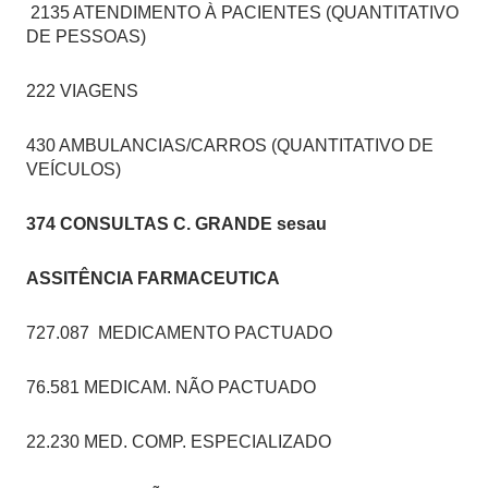
2135 ATENDIMENTO À PACIENTES (QUANTITATIVO
DE PESSOAS)
222 VIAGENS
430 AMBULANCIAS/CARROS (QUANTITATIVO DE
VEÍCULOS)
374 CONSULTAS C. GRANDE sesau
ASSITÊNCIA FARMACEUTICA
727.087 MEDICAMENTO PACTUADO
76.581 MEDICAM. NÃO PACTUADO
22.230 MED. COMP. ESPECIALIZADO