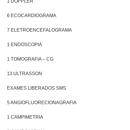
1 DOPPLER
6 ECOCARDIOGRAMA
7 ELETROENCEFALOGRAMA
1 ENDOSCOPIA
1 TOMOGRAFIA – CG
13 ULTRASSON
EXAMES LIBERADOS SMS
5 ANGIOFLUORECIONAGRAFIA
1 CAMPIMETRIA