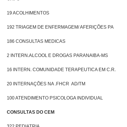
19 ACOLHIMENTOS
192 TRIAGEM DE ENFERMAGEM/ AFERIÇÕES PA
186 CONSULTAS MEDICAS
2 INTERN.ALCOOL E DROGAS PARANAIBA-MS
16 INTERN. COMUNIDADE TERAPEUTICA EM C.R.
20 INTERNAÇÕES NA .FHCR AD/TM
100 ATENDIMENTO PSICOLOGA INDIVIDUAL
CONSULTAS DO CEM
322 PEDIATRIA