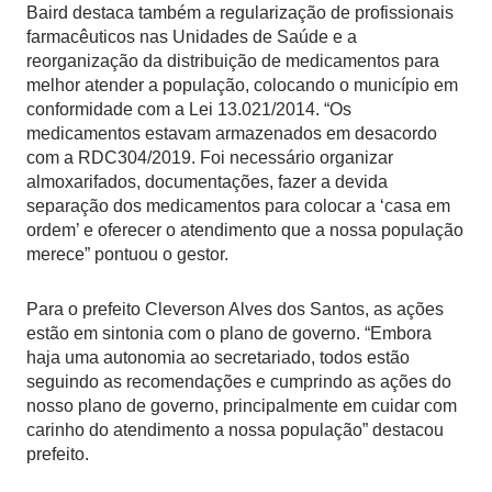
Baird destaca também a regularização de profissionais
farmacêuticos nas Unidades de Saúde e a
reorganização da distribuição de medicamentos para
melhor atender a população, colocando o município em
conformidade com a Lei 13.021/2014. “Os
medicamentos estavam armazenados em desacordo
com a RDC304/2019. Foi necessário organizar
almoxarifados, documentações, fazer a devida
separação dos medicamentos para colocar a ‘casa em
ordem’ e oferecer o atendimento que a nossa população
merece” pontuou o gestor.
Para o prefeito Cleverson Alves dos Santos, as ações
estão em sintonia com o plano de governo. “Embora
haja uma autonomia ao secretariado, todos estão
seguindo as recomendações e cumprindo as ações do
nosso plano de governo, principalmente em cuidar com
carinho do atendimento a nossa população” destacou
prefeito.