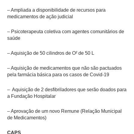
– Ampliada a disponibilidade de recursos para
medicamentos de ação judicial
– Psicoterapeuta coletiva com agentes comunitários de
saúde
– Aquisição de 50 cilindros de O² de 50 L
– Aquisição de medicamentos que não são pactuados
pela farmácia básica para os casos de Covid-19
– Aquisição de 2 desfibriladores que serão doados para
a Fundação Hospitalar
– Aprovação de um novo Remune (Relação Municipal
de Medicamentos)
CAPS