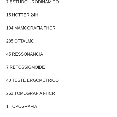
7 ESTUDO URODINÂMICO
15 HOTTER 24H
104 MAMOGRAFIA FHCR
285 OFTALMO
45 RESSONÂNCIA
7 RETOSSIGMÓIDE
40 TESTE ERGOMÉTRICO
263 TOMOGRAFIA FHCR
1 TOPOGRAFIA