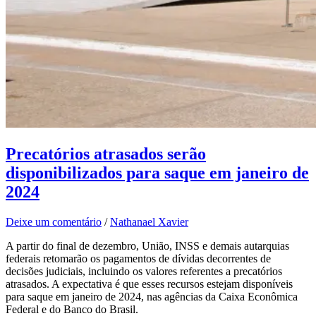
Precatórios atrasados serão
disponibilizados para saque em janeiro de
2024
Deixe um comentário
/
Nathanael Xavier
A partir do final de dezembro, União, INSS e demais autarquias
federais retomarão os pagamentos de dívidas decorrentes de
decisões judiciais, incluindo os valores referentes a precatórios
atrasados. A expectativa é que esses recursos estejam disponíveis
para saque em janeiro de 2024, nas agências da Caixa Econômica
Federal e do Banco do Brasil.