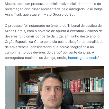
Moura, após um processo administrativo iniciado por meio de
reclamação disciplinar apresentada pelo advogado Jose Belga
Assis Trad, que atua em Mato Grosso do Sul.
O processo foi instaurado no âmbito do Tribunal de Justiça de
Minas Gerais, com o objetivo de apurar a eventual violação de
deveres funcionais por parte da juíza. Em junho deste ano, o
Órgão Especial da Corte concluiu pela aplicação da penalidade
de advertência, considerando que houve “negligência no
cumprimento dos deveres do cargo” por parte da juíza. A
corregedora nacional de Justiça, então,
homologou a decisão
.