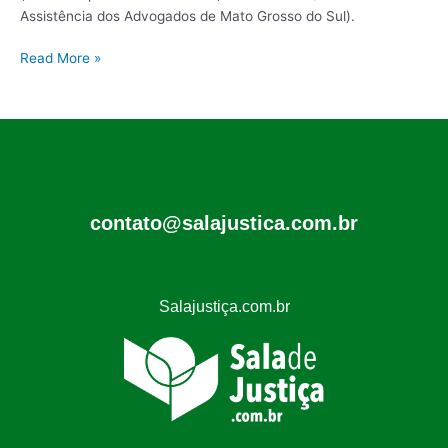
Assistência dos Advogados de Mato Grosso do Sul).
Read More »
contato@salajustica.com.br
Salajustiça.com.br