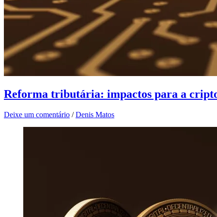
Reforma tributária: impactos para a cript
Deixe um comentário
/
Denis Matos