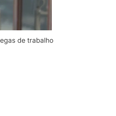
egas de trabalho