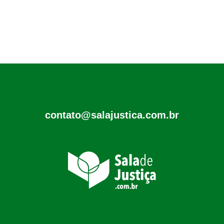
contato@salajustica.com.br