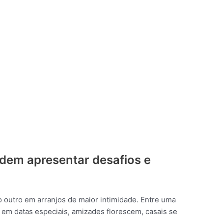
dem apresentar desafios e
 outro em arranjos de maior intimidade. Entre uma
s em datas especiais, amizades florescem, casais se