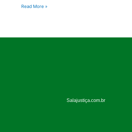
Read More »
Salajustiça.com.br