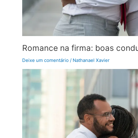
Romance na firma: boas condu
Deixe um comentário
/
Nathanael Xavier