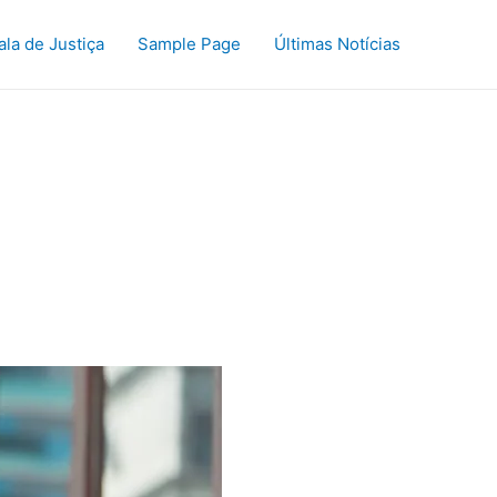
ala de Justiça
Sample Page
Últimas Notícias