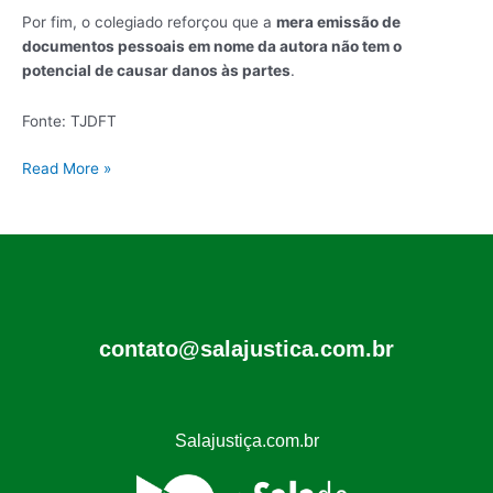
Por fim, o colegiado reforçou que a
mera emissão de
documentos pessoais em nome da autora não tem o
potencial de causar danos às partes
.
Fonte: TJDFT
Read More »
contato@salajustica.com.br
Salajustiça.com.br