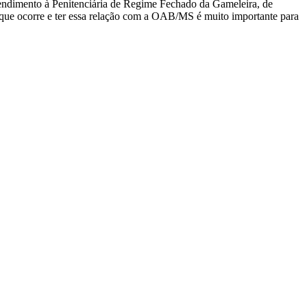
tendimento à Penitenciária de Regime Fechado da Gameleira, de
que ocorre e ter essa relação com a OAB/MS é muito importante para