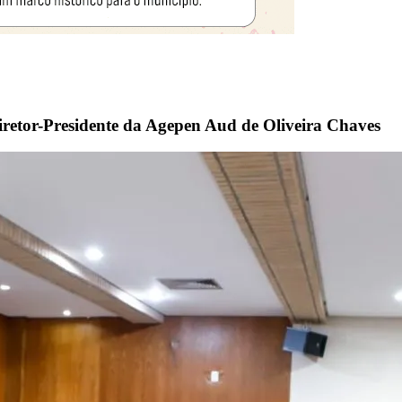
retor-Presidente da Agepen Aud de Oliveira Chaves